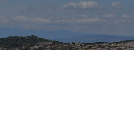
© 2021 · MAS DE GOURGONNIER