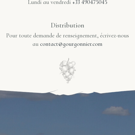
Lundi au vendredi
+33 490475045
Distribution
Pour toute demande de renseignement, écrivez-nous
au
contact@gourgonnier.com