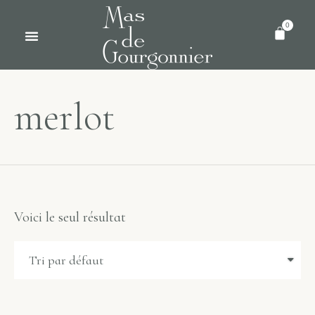
0
merlot
Voici le seul résultat