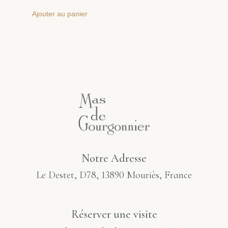
Ajouter au panier
Notre Adresse
Le Destet, D78, 13890 Mouriès, France
Réserver une visite​