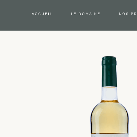
ACCUEIL
LE DOMAINE
NOS P