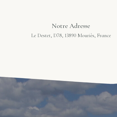
Notre Adresse
Le Destet, D78, 13890 Mouriès, France