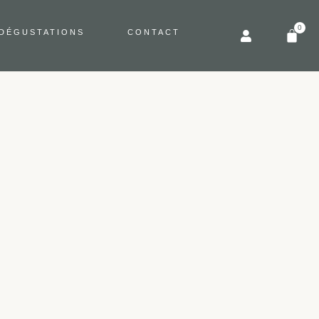
0
 DÉGUSTATIONS
CONTACT