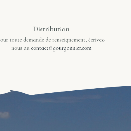
Distribution
our toute demande de renseignement, écrivez-
nous au
contact@gourgonnier.com