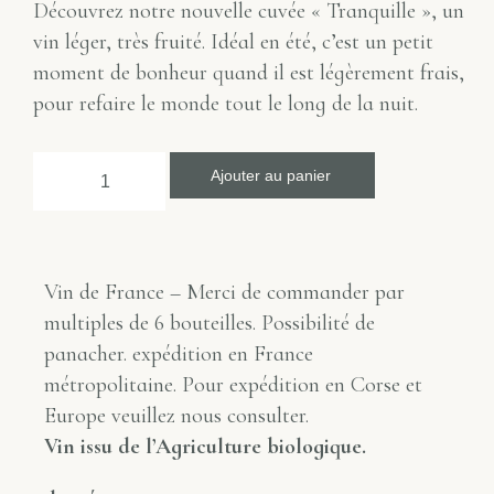
Découvrez notre nouvelle cuvée « Tranquille », un
vin léger, très fruité. Idéal en été, c’est un petit
moment de bonheur quand il est légèrement frais,
pour refaire le monde tout le long de la nuit.
Ajouter au panier
Vin de France – Merci de commander par
multiples de 6 bouteilles. Possibilité de
panacher. expédition en France
métropolitaine. Pour expédition en Corse et
Europe veuillez nous consulter.
Vin issu de l’Agriculture biologique.