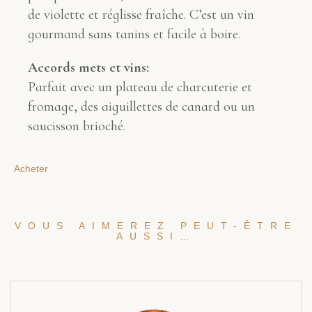
de violette et réglisse fraîche. C’est un vin
gourmand sans tanins et facile à boire.
Accords mets et vins:
Parfait avec un plateau de charcuterie et
fromage, des aiguillettes de canard ou un
saucisson brioché.
Acheter
VOUS AIMEREZ PEUT-ÊTRE
AUSSI…