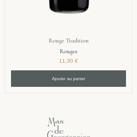
Rouge Tradition
Rouges
11,30
€
Ajouter au panier