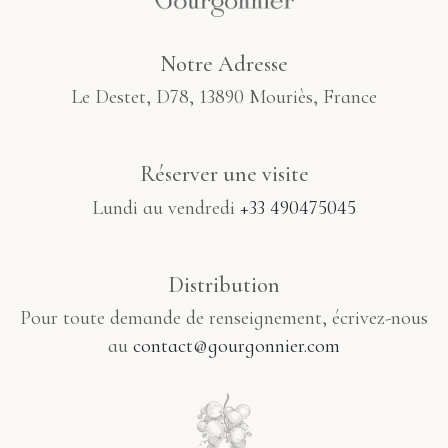
Notre Adresse
Le Destet, D78, 13890 Mouriès, France
Réserver une visite​
Lundi au vendredi
+33 490475045
Distribution
Pour toute demande de renseignement, écrivez-nous
au
contact@gourgonnier.com